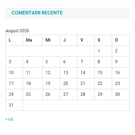
COMENTARII RECENTE
august 2026
L
Ma
Mi
J
V
S
D
1
2
3
4
5
6
7
8
9
10
11
12
13
14
15
16
17
18
19
20
21
22
23
24
25
26
27
28
29
30
31
« iul.