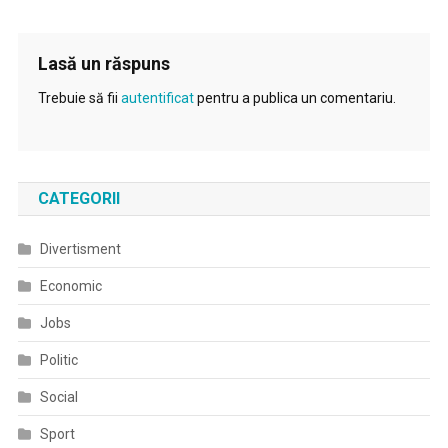
Lasă un răspuns
Trebuie să fii
autentificat
pentru a publica un comentariu.
CATEGORII
Divertisment
Economic
Jobs
Politic
Social
Sport