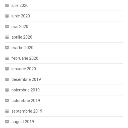
iulie 2020
iunie 2020
mai 2020
aprilie 2020
martie 2020
februarie 2020
ianuarie 2020
decembrie 2019
noiembrie 2019
octombrie 2019
septembrie 2019
august 2019