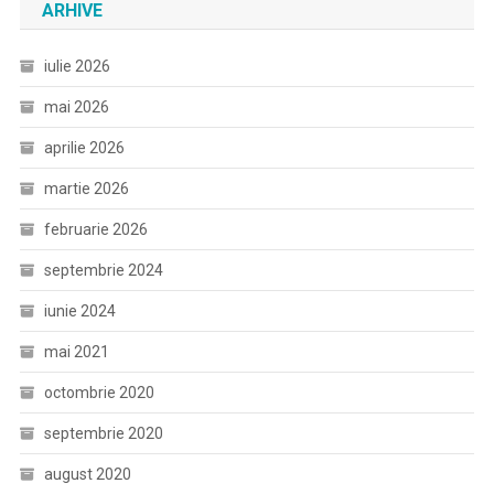
ARHIVE
iulie 2026
mai 2026
aprilie 2026
martie 2026
februarie 2026
septembrie 2024
iunie 2024
mai 2021
octombrie 2020
septembrie 2020
august 2020