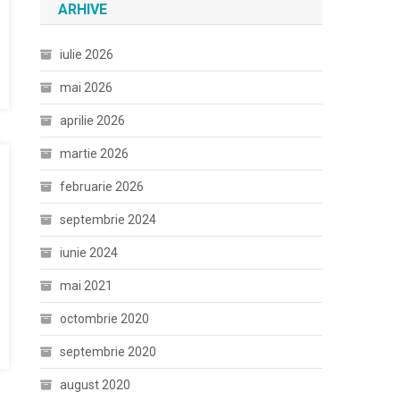
ARHIVE
iulie 2026
mai 2026
aprilie 2026
martie 2026
februarie 2026
septembrie 2024
iunie 2024
mai 2021
octombrie 2020
septembrie 2020
august 2020