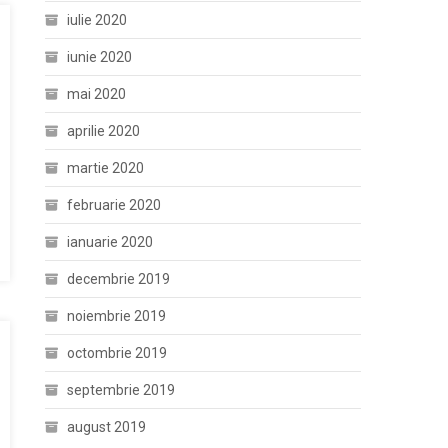
iulie 2020
iunie 2020
mai 2020
aprilie 2020
martie 2020
februarie 2020
ianuarie 2020
decembrie 2019
noiembrie 2019
octombrie 2019
septembrie 2019
august 2019