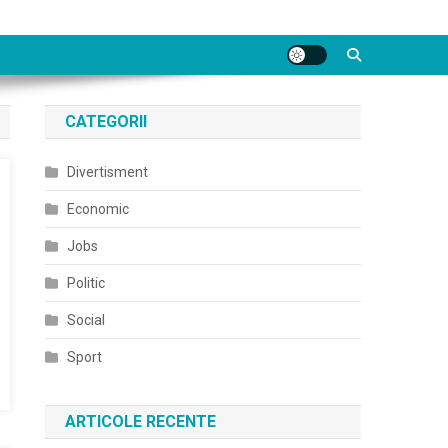
CATEGORII
Divertisment
Economic
Jobs
Politic
Social
Sport
ARTICOLE RECENTE