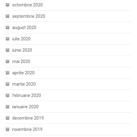
octombrie 2020
septembrie 2020
august 2020
iulie 2020
iunie 2020
mai 2020
aprilie 2020
martie 2020
februarie 2020
ianuarie 2020
decembrie 2019
noiembrie 2019