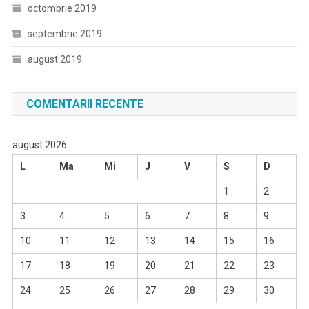
octombrie 2019
septembrie 2019
august 2019
COMENTARII RECENTE
august 2026
L
Ma
Mi
J
V
S
D
1
2
3
4
5
6
7
8
9
10
11
12
13
14
15
16
17
18
19
20
21
22
23
24
25
26
27
28
29
30