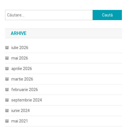
Caută
după:
ARHIVE
iulie 2026
mai 2026
aprilie 2026
martie 2026
februarie 2026
septembrie 2024
iunie 2024
mai 2021