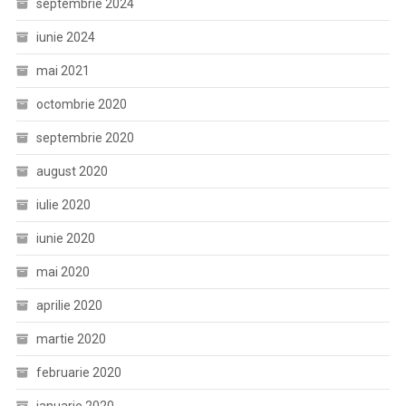
septembrie 2024
iunie 2024
mai 2021
octombrie 2020
septembrie 2020
august 2020
iulie 2020
iunie 2020
mai 2020
aprilie 2020
martie 2020
februarie 2020