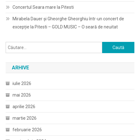
Concertul Seara mare la Pitesti
Mirabela Dauer și Gheorghe Gheorghiu într-un concert de
excepție la Pitesti – GOLD MUSIC – O seară de neuitat
Caută
după:
ARHIVE
iulie 2026
mai 2026
aprilie 2026
martie 2026
februarie 2026