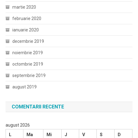
martie 2020
februarie 2020
ianuarie 2020
decembrie 2019
noiembrie 2019
octombrie 2019
septembrie 2019
august 2019
COMENTARII RECENTE
august 2026
L
Ma
Mi
J
V
S
D