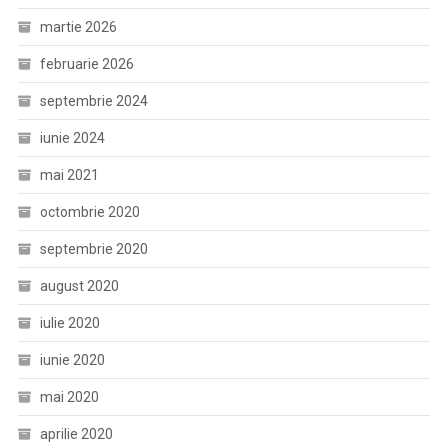
martie 2026
februarie 2026
septembrie 2024
iunie 2024
mai 2021
octombrie 2020
septembrie 2020
august 2020
iulie 2020
iunie 2020
mai 2020
aprilie 2020