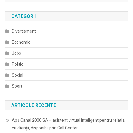
CATEGORII
Divertisment
Economic
Jobs
Politic
Social
Sport
ARTICOLE RECENTE
Apă Canal 2000 SA – asistent virtual inteligent pentru relația
cu clienții, disponibil prin Call Center