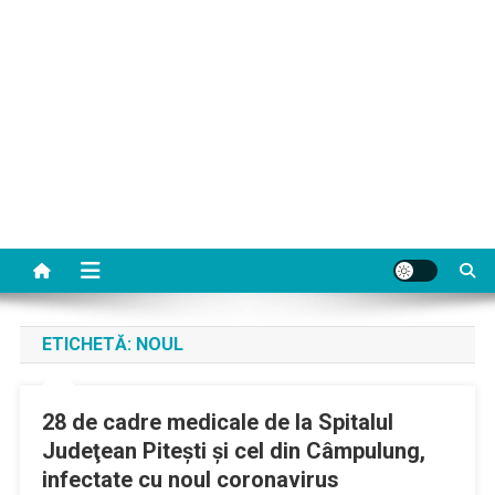
ETICHETĂ:
NOUL
28 de cadre medicale de la Spitalul
Judeţean Piteşti şi cel din Câmpulung,
infectate cu noul coronavirus