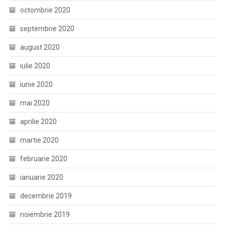
octombrie 2020
septembrie 2020
august 2020
iulie 2020
iunie 2020
mai 2020
aprilie 2020
martie 2020
februarie 2020
ianuarie 2020
decembrie 2019
noiembrie 2019