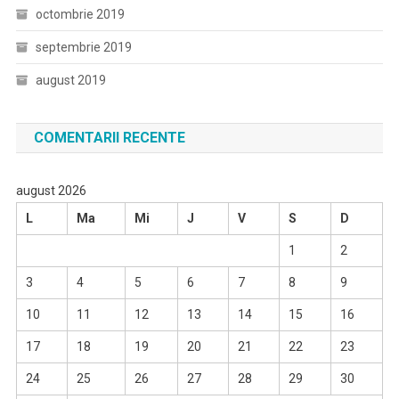
octombrie 2019
septembrie 2019
august 2019
COMENTARII RECENTE
august 2026
L
Ma
Mi
J
V
S
D
1
2
3
4
5
6
7
8
9
10
11
12
13
14
15
16
17
18
19
20
21
22
23
24
25
26
27
28
29
30