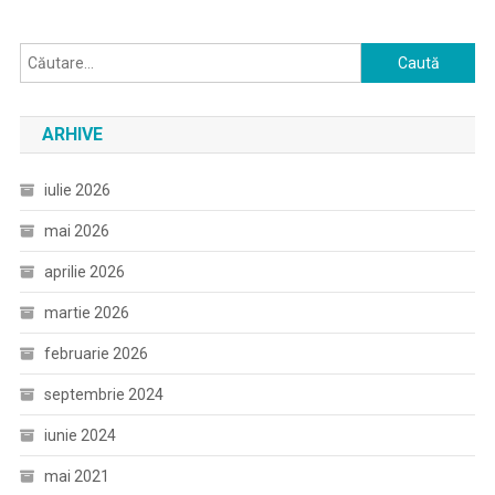
Caută
după:
ARHIVE
iulie 2026
mai 2026
aprilie 2026
martie 2026
februarie 2026
septembrie 2024
iunie 2024
mai 2021