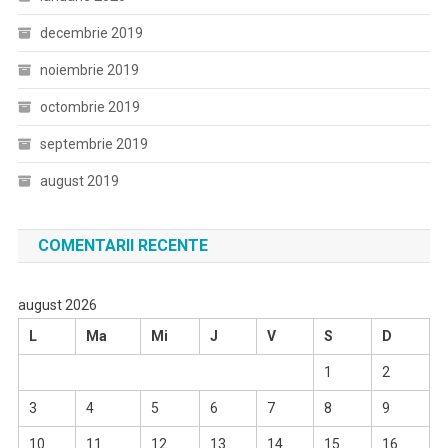
decembrie 2019
noiembrie 2019
octombrie 2019
septembrie 2019
august 2019
COMENTARII RECENTE
august 2026
L
Ma
Mi
J
V
S
D
1
2
3
4
5
6
7
8
9
10
11
12
13
14
15
16