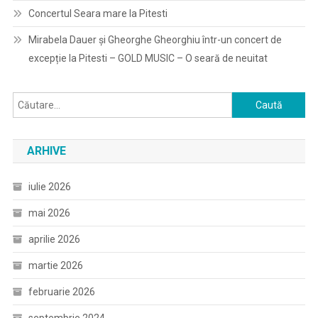
Concertul Seara mare la Pitesti
Mirabela Dauer și Gheorghe Gheorghiu într-un concert de
excepție la Pitesti – GOLD MUSIC – O seară de neuitat
Caută
după:
ARHIVE
iulie 2026
mai 2026
aprilie 2026
martie 2026
februarie 2026