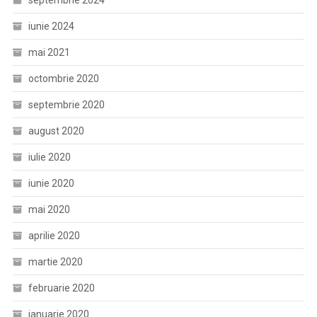
septembrie 2024
iunie 2024
mai 2021
octombrie 2020
septembrie 2020
august 2020
iulie 2020
iunie 2020
mai 2020
aprilie 2020
martie 2020
februarie 2020
ianuarie 2020