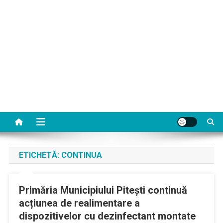
ETICHETĂ:
CONTINUA
Primăria Municipiului Pitești continuă
acțiunea de realimentare a
dispozitivelor cu dezinfectant montate