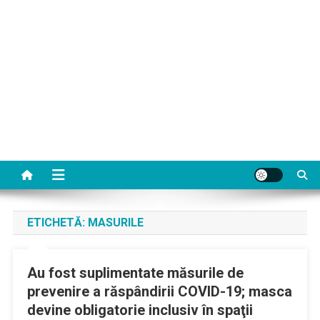
ETICHETĂ:
MASURILE
Au fost suplimentate măsurile de
prevenire a răspândirii COVID-19; masca
devine obligatorie inclusiv în spaţii