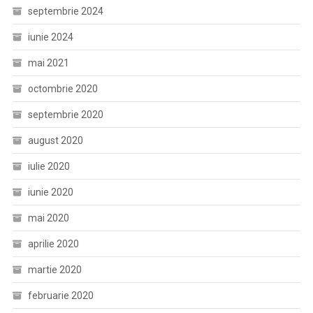
septembrie 2024
iunie 2024
mai 2021
octombrie 2020
septembrie 2020
august 2020
iulie 2020
iunie 2020
mai 2020
aprilie 2020
martie 2020
februarie 2020