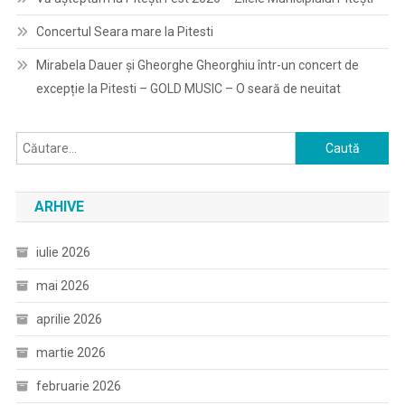
Concertul Seara mare la Pitesti
Mirabela Dauer și Gheorghe Gheorghiu într-un concert de
excepție la Pitesti – GOLD MUSIC – O seară de neuitat
Caută
după:
ARHIVE
iulie 2026
mai 2026
aprilie 2026
martie 2026
februarie 2026