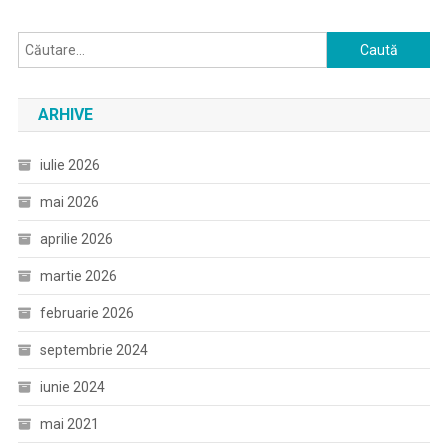
Caută
după:
ARHIVE
iulie 2026
mai 2026
aprilie 2026
martie 2026
februarie 2026
septembrie 2024
iunie 2024
mai 2021