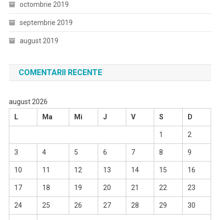
octombrie 2019
septembrie 2019
august 2019
COMENTARII RECENTE
august 2026
L
Ma
Mi
J
V
S
D
1
2
3
4
5
6
7
8
9
10
11
12
13
14
15
16
17
18
19
20
21
22
23
24
25
26
27
28
29
30