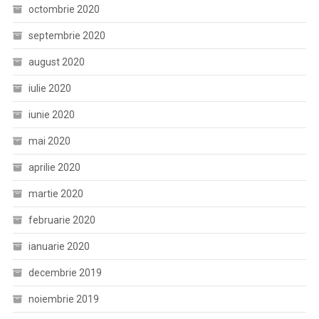
octombrie 2020
septembrie 2020
august 2020
iulie 2020
iunie 2020
mai 2020
aprilie 2020
martie 2020
februarie 2020
ianuarie 2020
decembrie 2019
noiembrie 2019