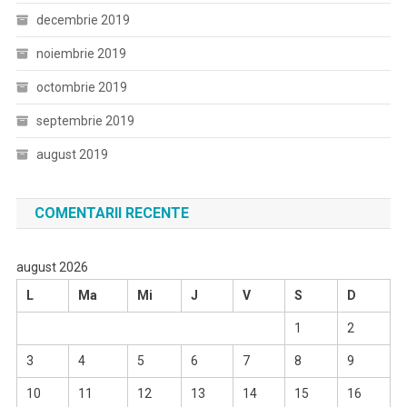
decembrie 2019
noiembrie 2019
octombrie 2019
septembrie 2019
august 2019
COMENTARII RECENTE
august 2026
L
Ma
Mi
J
V
S
D
1
2
3
4
5
6
7
8
9
10
11
12
13
14
15
16