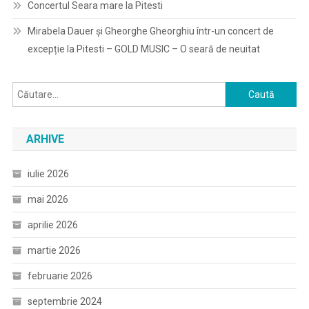
Concertul Seara mare la Pitesti
Mirabela Dauer și Gheorghe Gheorghiu într-un concert de
excepție la Pitesti – GOLD MUSIC – O seară de neuitat
Caută
după:
ARHIVE
iulie 2026
mai 2026
aprilie 2026
martie 2026
februarie 2026
septembrie 2024