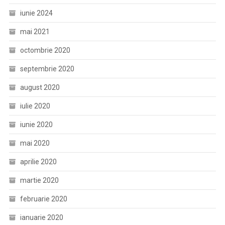
iunie 2024
mai 2021
octombrie 2020
septembrie 2020
august 2020
iulie 2020
iunie 2020
mai 2020
aprilie 2020
martie 2020
februarie 2020
ianuarie 2020