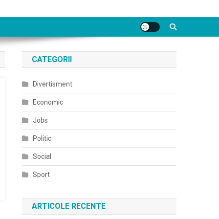
CATEGORII
Divertisment
Economic
Jobs
Politic
Social
Sport
ARTICOLE RECENTE