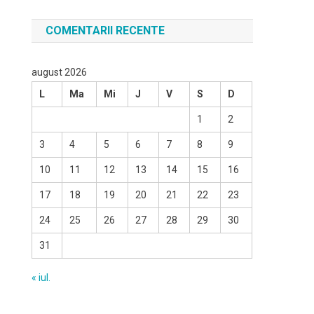
COMENTARII RECENTE
august 2026
L
Ma
Mi
J
V
S
D
1
2
3
4
5
6
7
8
9
10
11
12
13
14
15
16
17
18
19
20
21
22
23
24
25
26
27
28
29
30
31
« iul.