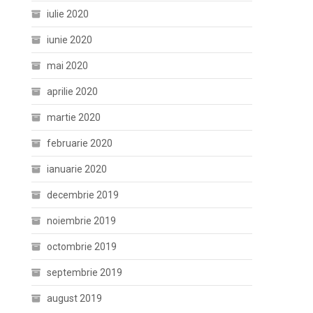
iulie 2020
iunie 2020
mai 2020
aprilie 2020
martie 2020
februarie 2020
ianuarie 2020
decembrie 2019
noiembrie 2019
octombrie 2019
septembrie 2019
august 2019