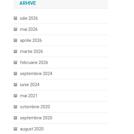
ARHIVE
iulie 2026
mai 2026
aprilie 2026
martie 2026
februarie 2026
septembrie 2024
iunie 2024
mai 2021
octombrie 2020
septembrie 2020
august 2020