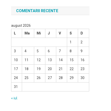
COMENTARII RECENTE
august 2026
L
Ma
Mi
J
V
S
D
1
2
3
4
5
6
7
8
9
10
11
12
13
14
15
16
17
18
19
20
21
22
23
24
25
26
27
28
29
30
31
« iul.