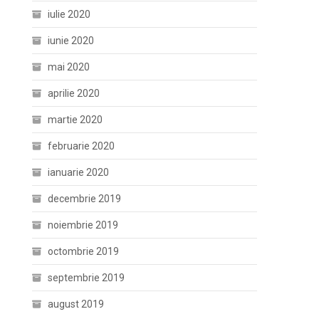
iulie 2020
iunie 2020
mai 2020
aprilie 2020
martie 2020
februarie 2020
ianuarie 2020
decembrie 2019
noiembrie 2019
octombrie 2019
septembrie 2019
august 2019