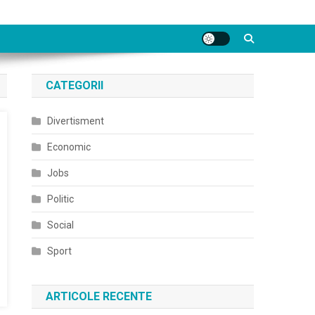
CATEGORII
Divertisment
Economic
Jobs
Politic
Social
Sport
ARTICOLE RECENTE