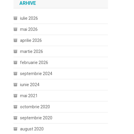
ARHIVE
iulie 2026
mai 2026
aprilie 2026
martie 2026
februarie 2026
septembrie 2024
iunie 2024
mai 2021
octombrie 2020
septembrie 2020
august 2020