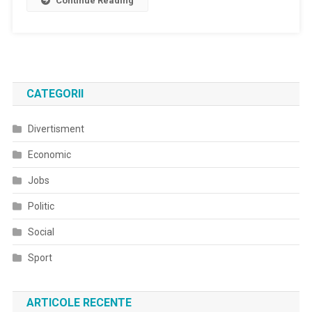
Continue Reading
CATEGORII
Divertisment
Economic
Jobs
Politic
Social
Sport
ARTICOLE RECENTE