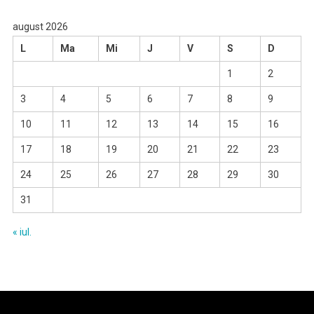
august 2026
L
Ma
Mi
J
V
S
D
1
2
3
4
5
6
7
8
9
10
11
12
13
14
15
16
17
18
19
20
21
22
23
24
25
26
27
28
29
30
31
« iul.