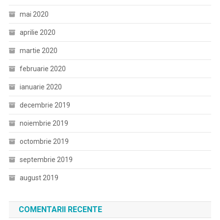
mai 2020
aprilie 2020
martie 2020
februarie 2020
ianuarie 2020
decembrie 2019
noiembrie 2019
octombrie 2019
septembrie 2019
august 2019
COMENTARII RECENTE