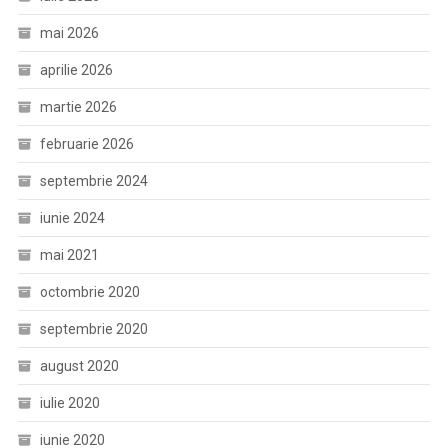
mai 2026
aprilie 2026
martie 2026
februarie 2026
septembrie 2024
iunie 2024
mai 2021
octombrie 2020
septembrie 2020
august 2020
iulie 2020
iunie 2020