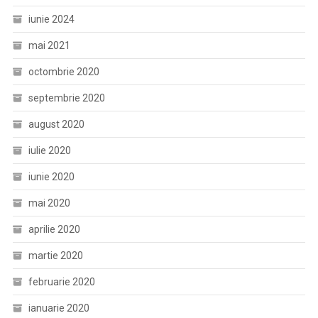
iunie 2024
mai 2021
octombrie 2020
septembrie 2020
august 2020
iulie 2020
iunie 2020
mai 2020
aprilie 2020
martie 2020
februarie 2020
ianuarie 2020