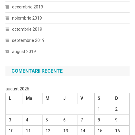
decembrie 2019
noiembrie 2019
octombrie 2019
septembrie 2019
august 2019
COMENTARII RECENTE
august 2026
L
Ma
Mi
J
V
S
D
1
2
3
4
5
6
7
8
9
10
11
12
13
14
15
16