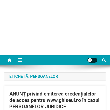
ETICHETĂ:
PERSOANELOR
ANUNȚ privind emiterea credențialelor
de acces pentru www.ghiseul.ro în cazul
PERSOANELOR JURIDICE