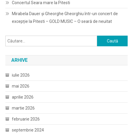
Concertul Seara mare la Pitesti
Mirabela Dauer și Gheorghe Gheorghiu într-un concert de
excepție la Pitesti – GOLD MUSIC – O seară de neuitat
Caută
după:
ARHIVE
iulie 2026
mai 2026
aprilie 2026
martie 2026
februarie 2026
septembrie 2024