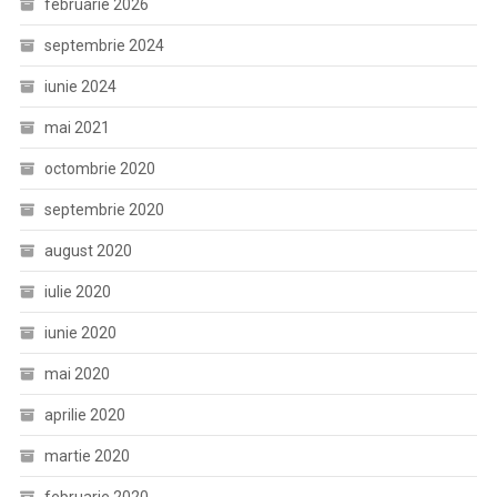
februarie 2026
septembrie 2024
iunie 2024
mai 2021
octombrie 2020
septembrie 2020
august 2020
iulie 2020
iunie 2020
mai 2020
aprilie 2020
martie 2020