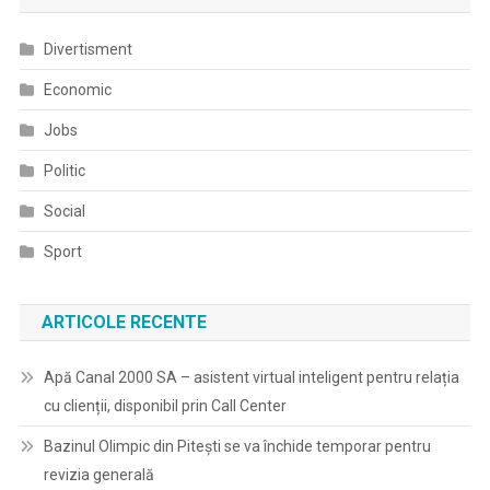
Divertisment
Economic
Jobs
Politic
Social
Sport
ARTICOLE RECENTE
Apă Canal 2000 SA – asistent virtual inteligent pentru relația
cu clienții, disponibil prin Call Center
Bazinul Olimpic din Pitești se va închide temporar pentru
revizia generală