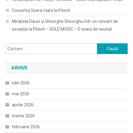
Concertul Seara mare la Pitesti
Mirabela Dauer și Gheorghe Gheorghiu într-un concert de
excepție la Pitesti – GOLD MUSIC – O seară de neuitat
Caută
după:
ARHIVE
iulie 2026
mai 2026
aprilie 2026
martie 2026
februarie 2026