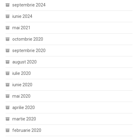
septembrie 2024
iunie 2024
mai 2021
octombrie 2020
septembrie 2020
august 2020
iulie 2020
iunie 2020
mai 2020
aprilie 2020
martie 2020
februarie 2020